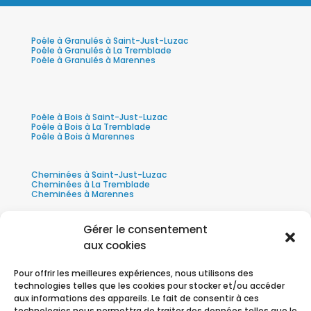
Poêle à Granulés à Saint-Just-Luzac
Poêle à Granulés à La Tremblade
Poêle à Granulés à Marennes
Poêle à Bois à Saint-Just-Luzac
Poêle à Bois à La Tremblade
Poêle à Bois à Marennes
Cheminées à Saint-Just-Luzac
Cheminées à La Tremblade
Cheminées à Marennes
Gérer le consentement
aux cookies
Pour offrir les meilleures expériences, nous utilisons des
technologies telles que les cookies pour stocker et/ou accéder
aux informations des appareils. Le fait de consentir à ces
technologies nous permettra de traiter des données telles que le