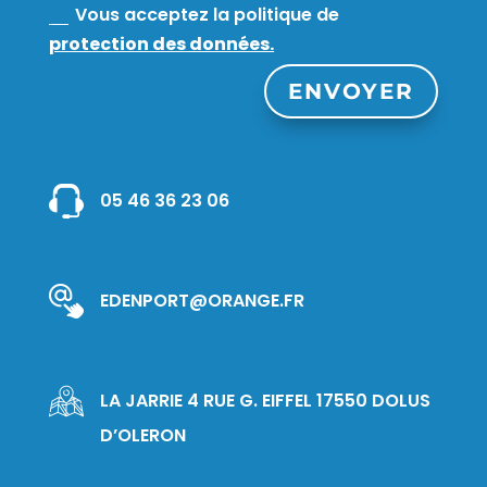
Vous acceptez la politique de
protection des données.
ENVOYER
05 46 36 23 06
EDENPORT@ORANGE.FR
LA JARRIE 4 RUE G. EIFFEL 17550 DOLUS
D’OLERON