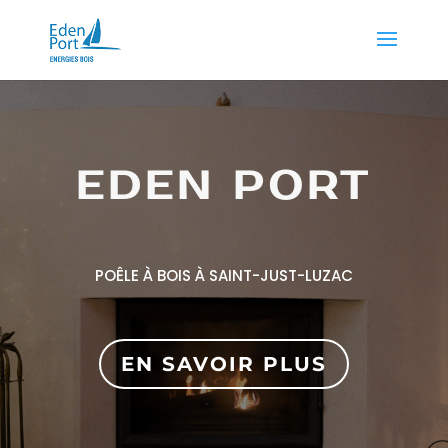
EDEN PORT
POÊLE À BOIS À SAINT-JUST-LUZAC
EN SAVOIR PLUS