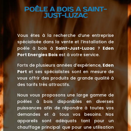
POÊLE À BOIS À SAINT-
JUST-LUZAC
Vous êtes à la recherche d’une entreprise
spécialisée dans la vente et l’installation de
poêle à bois à
Saint-Just-Luzac
?
Eden
Port Energies Bois
est à votre service.
Forts de plusieurs années d’expérience,
Eden
Port
et ses spécialistes sont en mesure de
vous offrir des produits de grande qualité à
des tarifs très attractifs.
Nous vous proposons une large gamme de
poêles à bois disponibles en diverses
puissances afin de répondre à toutes vos
demandes et à tous vos besoins. Nos
appareils sont adéquats tant pour un
chauffage principal que pour une utilisation